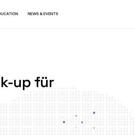
DUCATION
NEWS & EVENTS
k-up für