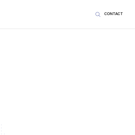
CONTACT
