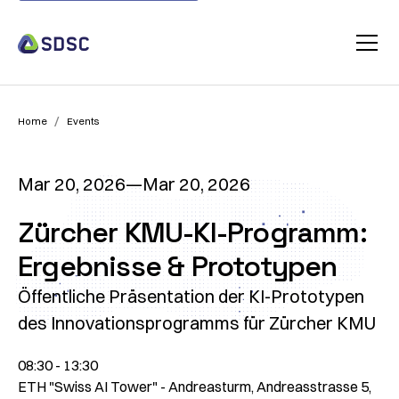
/
Home
Events
Mar 20, 2026
—
Mar 20, 2026
Zürcher KMU-KI-Programm:
Ergebnisse & Prototypen
Öffentliche Präsentation der KI-Prototypen
des Innovationsprogramms für Zürcher KMU
08:30 - 13:30
ETH "Swiss AI Tower" - Andreasturm, Andreasstrasse 5,