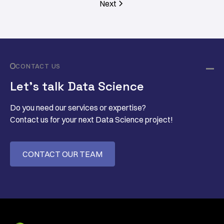
Next
CONTACT US
Let’s talk Data Science
Do you need our services or expertise?
Contact us for your next Data Science project!
CONTACT OUR TEAM