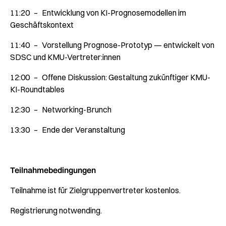
11:20 – Entwicklung von KI-Prognosemodellen im
Geschäftskontext
11:40 – Vorstellung Prognose-Prototyp — entwickelt von
SDSC und KMU-Vertreter:innen
12:00 – Offene Diskussion: Gestaltung zukünftiger KMU-
KI-Roundtables
12:30 – Networking-Brunch
13:30 – Ende der Veranstaltung
Teilnahmebedingungen
Teilnahme ist für Zielgruppenvertreter kostenlos.
Registrierung notwending.