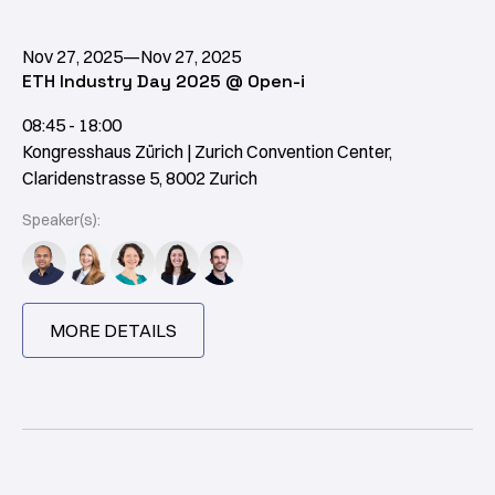
Nov 27, 2025
—
Nov 27, 2025
ETH Industry Day 2025 @ Open-i
08:45 - 18:00
Kongresshaus Zürich | Zurich Convention Center,
Claridenstrasse 5, 8002 Zurich
Speaker(s):
MORE DETAILS