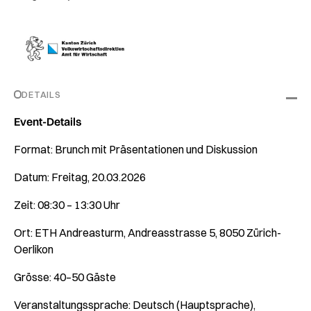
DETAILS
Event-Details
Format: Brunch mit Präsentationen und Diskussion
Datum: Freitag, 20.03.2026
Zeit: 08:30 – 13:30 Uhr
Ort: ETH Andreasturm, Andreasstrasse 5, 8050 Zürich-
Oerlikon
Grösse: 40–50 Gäste
Veranstaltungssprache: Deutsch (Hauptsprache),