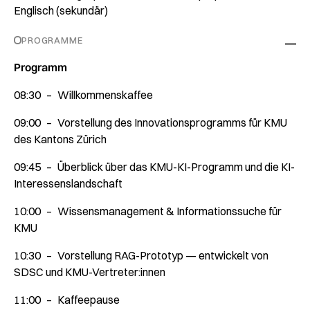
Englisch (sekundär)
PROGRAMME
Programm
08:30 – Willkommenskaffee
09:00 – Vorstellung des Innovationsprogramms für KMU
des Kantons Zürich
09:45 – Überblick über das KMU-KI-Programm und die KI-
Interessenslandschaft
10:00 – Wissensmanagement & Informationssuche für
KMU
10:30 – Vorstellung RAG-Prototyp — entwickelt von
SDSC und KMU-Vertreter:innen
11:00 – Kaffeepause