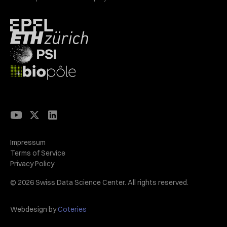
Impressum
Terms of Service
Privacy Policy
© 2026 Swiss Data Science Center. All rights reserved.
Webdesign by
Coteries