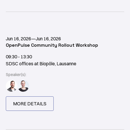
Jun 16, 2026
—
Jun 16, 2026
OpenPulse Community Rollout Workshop
09:30 - 13:30
SDSC offices at Biopôle, Lausanne
Speaker(s):
MORE DETAILS