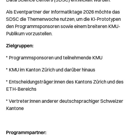
Als Eventpartner der Informatiktage 2026 möchte das
SDSC die Themenwoche nutzen, um die KI-Prototypen
den Programmsponsoren sowie einem breiteren KMU-
Publikum vorzustellen.
Zielgruppen:
* Programmsponsoren und teilnehmende KMU
* KMU im Kanton Zürich und darüber hinaus
* Entscheidungsträger:innen des Kantons Zürich und des
ETH-Bereichs
* Vertreter:innen anderer deutschsprachiger Schweizer
Kantone
Programmpartner: